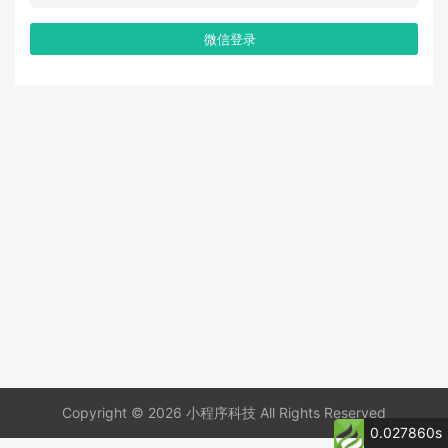
微信登录
Copyright © 2026 小程序科技 All Rights Reserved
0.027860s